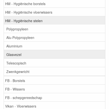
HM - Hygiënische borstels
HM - Hygiënische vloerwissers
HM - Hygiënische stelen
Polypropyleen
Alu-Polypropyleen
Aluminium
Glasvezel
Telescopisch
Zwenkgewricht
FB - Borstels
FB - Wissers
FB - schepgereedschap
Vikan - Vloerwissers