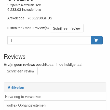
*Prijzen zijn exclusief btw
€ 233.03
inclusief btw
Artikelcode
:
7050/250GRDS
Prijszetting 20220428
0 ster(ren) met 0 review(s)
Schrijf een review
Reviews
Er zijn geen reviews beschikbaar in de huidige taal
Schrijf een review
Artikelen
Heva nog te verwerken
Toolflex Ophangsystemen