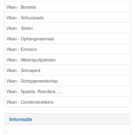
Vikan - Borstels
Vikan - Schuurpads
Vikan - Stelen
Vikan - Ophangmateriaal
Vikan - Emmers
Vikan - Waterspuitpistolen
Vikan - Schrapers
Vikan - Schepgereedschap
Vikan - Spatels, Roerders, ...
Vikan - Condenstrekkers
Informatie
-