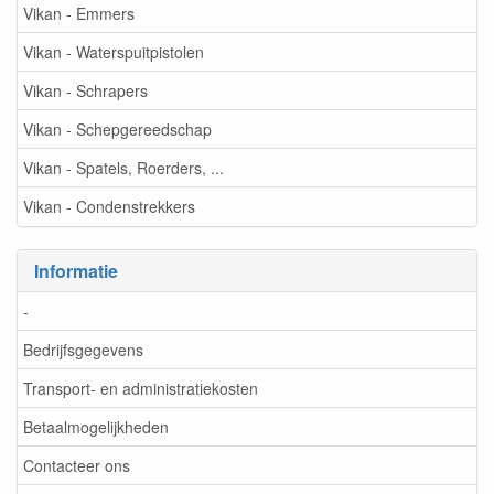
Vikan - Emmers
Vikan - Waterspuitpistolen
Vikan - Schrapers
Vikan - Schepgereedschap
Vikan - Spatels, Roerders, ...
Vikan - Condenstrekkers
Informatie
-
Bedrijfsgegevens
Transport- en administratiekosten
Betaalmogelijkheden
Contacteer ons