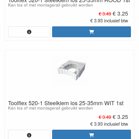
Kan los of met montagerail gebruikt worden
€ 3.25
€ 3.49
€ 3.93 inclusief btw
Toolflex 520-1 Steelklem los 25-35mm WIT 1st
Kan los of met montagerail gebruikt worden
€ 3.25
€ 3.49
€ 3.93 inclusief btw