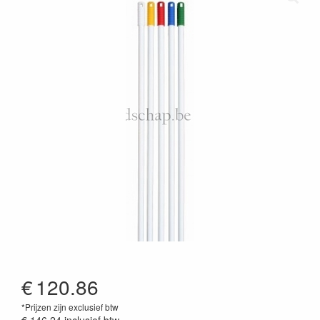
€
120.86
*Prijzen zijn exclusief btw