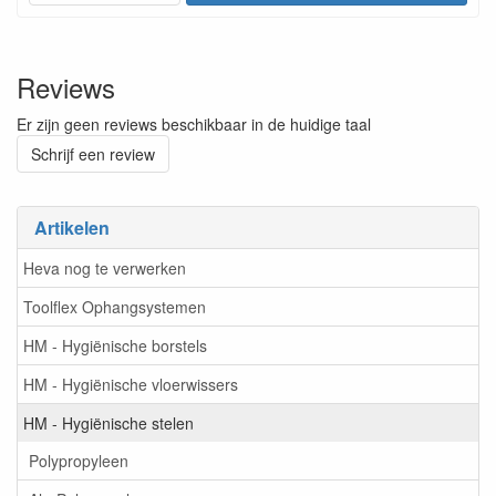
Reviews
Er zijn geen reviews beschikbaar in de huidige taal
Schrijf een review
Artikelen
Heva nog te verwerken
Toolflex Ophangsystemen
HM - Hygiënische borstels
HM - Hygiënische vloerwissers
HM - Hygiënische stelen
Polypropyleen