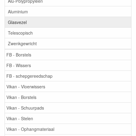
Alu-Polypropyleen
Aluminium
Glasvezel
Telescopisch
Zwenkgewricht
FB - Borstels
FB - Wissers
FB - schepgereedschap
Vikan - Vloerwissers
Vikan - Borstels
Vikan - Schuurpads
Vikan - Stelen
Vikan - Ophangmateriaal