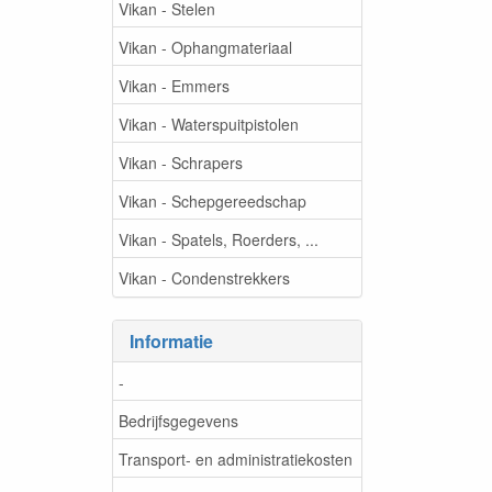
Vikan - Stelen
Vikan - Ophangmateriaal
Vikan - Emmers
Vikan - Waterspuitpistolen
Vikan - Schrapers
Vikan - Schepgereedschap
Vikan - Spatels, Roerders, ...
Vikan - Condenstrekkers
Informatie
-
Bedrijfsgegevens
Transport- en administratiekosten