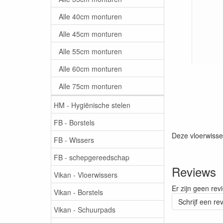
Alle 40cm monturen
Alle 45cm monturen
Alle 55cm monturen
Alle 60cm monturen
Alle 75cm monturen
HM - Hygiënische stelen
FB - Borstels
Deze vloerwisser
FB - Wissers
FB - schepgereedschap
Reviews
Vikan - Vloerwissers
Er zijn geen rev
Vikan - Borstels
Schrijf een re
Vikan - Schuurpads