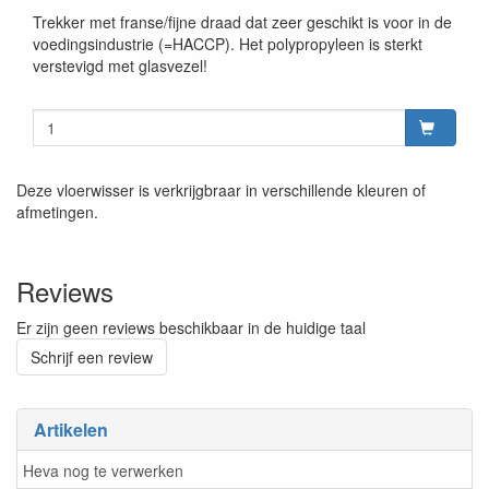
Trekker met franse/fijne draad dat zeer geschikt is voor in de
voedingsindustrie (=HACCP). Het polypropyleen is sterkt
verstevigd met glasvezel!
Deze vloerwisser is verkrijgbraar in verschillende kleuren of
afmetingen.
Reviews
Er zijn geen reviews beschikbaar in de huidige taal
Schrijf een review
Artikelen
Heva nog te verwerken