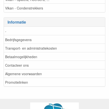
Vikan - Condenstrekkers
Informatie
-
Bedrijfsgegevens
Transport- en administratiekosten
Betaalmogelijkheden
Contacteer ons
Algemene voorwaarden
Promotielinken