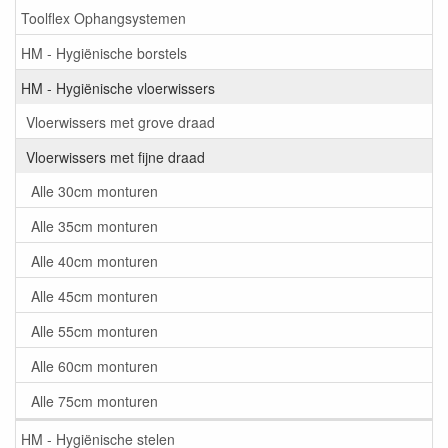
Toolflex Ophangsystemen
HM - Hygiënische borstels
HM - Hygiënische vloerwissers
Vloerwissers met grove draad
Vloerwissers met fijne draad
Alle 30cm monturen
Alle 35cm monturen
Alle 40cm monturen
Alle 45cm monturen
Alle 55cm monturen
Alle 60cm monturen
Alle 75cm monturen
HM - Hygiënische stelen