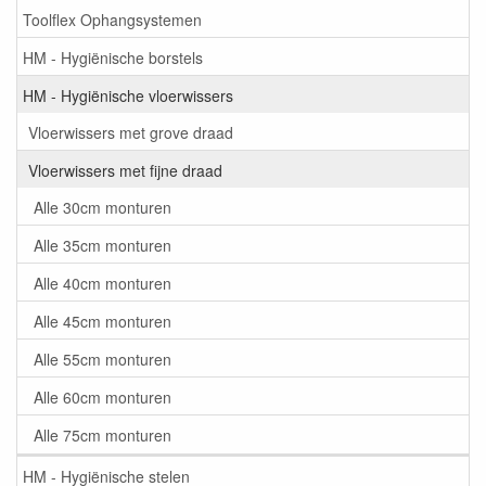
Toolflex Ophangsystemen
HM - Hygiënische borstels
HM - Hygiënische vloerwissers
Vloerwissers met grove draad
Vloerwissers met fijne draad
Alle 30cm monturen
Alle 35cm monturen
Alle 40cm monturen
Alle 45cm monturen
Alle 55cm monturen
Alle 60cm monturen
Alle 75cm monturen
HM - Hygiënische stelen