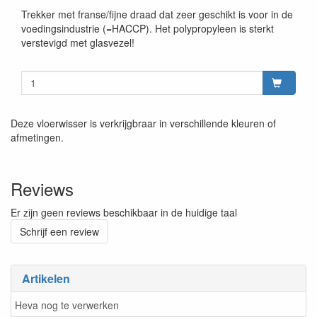
Trekker met franse/fijne draad dat zeer geschikt is voor in de
voedingsindustrie (=HACCP). Het polypropyleen is sterkt
verstevigd met glasvezel!
Deze vloerwisser is verkrijgbraar in verschillende kleuren of
afmetingen.
Reviews
Er zijn geen reviews beschikbaar in de huidige taal
Schrijf een review
Artikelen
Heva nog te verwerken