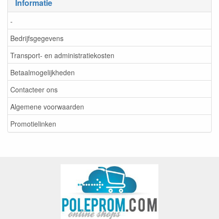
Informatie
-
Bedrijfsgegevens
Transport- en administratiekosten
Betaalmogelijkheden
Contacteer ons
Algemene voorwaarden
Promotielinken