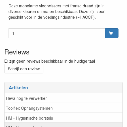
Deze monolame vloerwissers met franse draad zijn in
diverse kleuren en maten beschikbaar. Deze zijn zeer
geschikt voor in de voedingsindustrie (=HACCP).
Reviews
Er zijn geen reviews beschikbaar in de huidige taal
Schrijf een review
Artikelen
Heva nog te verwerken
Toolflex Ophangsystemen
HM - Hygiënische borstels