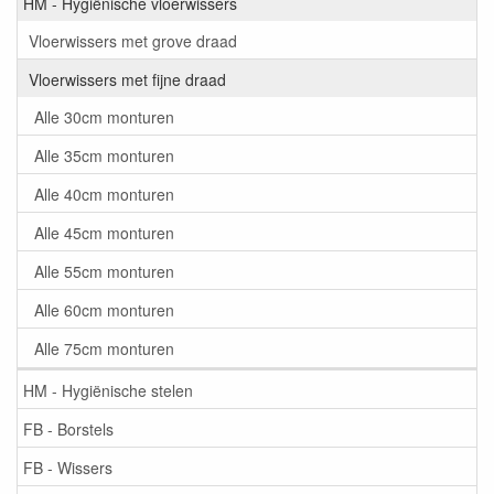
HM - Hygiënische vloerwissers
Vloerwissers met grove draad
Vloerwissers met fijne draad
Alle 30cm monturen
Alle 35cm monturen
Alle 40cm monturen
Alle 45cm monturen
Alle 55cm monturen
Alle 60cm monturen
Alle 75cm monturen
HM - Hygiënische stelen
FB - Borstels
FB - Wissers