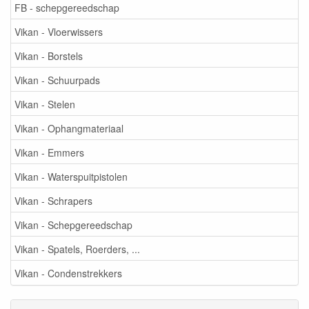
FB - schepgereedschap
Vikan - Vloerwissers
Vikan - Borstels
Vikan - Schuurpads
Vikan - Stelen
Vikan - Ophangmateriaal
Vikan - Emmers
Vikan - Waterspuitpistolen
Vikan - Schrapers
Vikan - Schepgereedschap
Vikan - Spatels, Roerders, ...
Vikan - Condenstrekkers