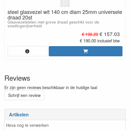
steel glasvezel wit 140 cm diam 25mm universele
draad 20st
Glasvezelstelen met grove draad geschikt voor de
voedingsnijverheid.
€ 157.03
€ 196.29
€ 190.00 inclusief btw
Reviews
Er zijn geen reviews beschikbaar in de huidige taal
Schrijf een review
Artikelen
Heva nog te verwerken