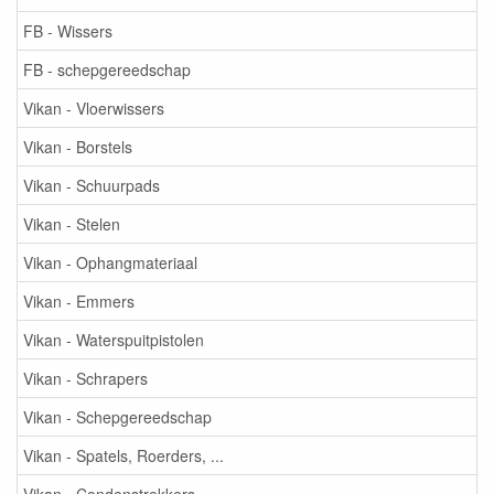
FB - Wissers
FB - schepgereedschap
Vikan - Vloerwissers
Vikan - Borstels
Vikan - Schuurpads
Vikan - Stelen
Vikan - Ophangmateriaal
Vikan - Emmers
Vikan - Waterspuitpistolen
Vikan - Schrapers
Vikan - Schepgereedschap
Vikan - Spatels, Roerders, ...