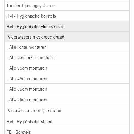
Toolflex Ophangsystemen
HM - Hygiënische borstels
HM - Hygiënische vloerwissers
Vloerwissers met grove draad
Alle lichte monturen
Alle versterkte monturen
Alle 35cm monturen
Alle 45cm monturen
Alle 55cm monturen
Alle 75cm monturen
Vloerwissers met fijne draad
HM - Hygiënische stelen
FB - Borstels