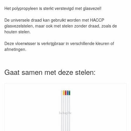
Het polypropyleen is sterkt verstevigd met glasvezel!
De universele draad kan gebruikt worden met HACCP
glasvezelstelen, maar ook met stelen zonder draad, zoals de
houten stelen.
Deze vloerwisser is verkrijgbraar in verschillende kleuren of
afmetingen.
Gaat samen met deze stelen: