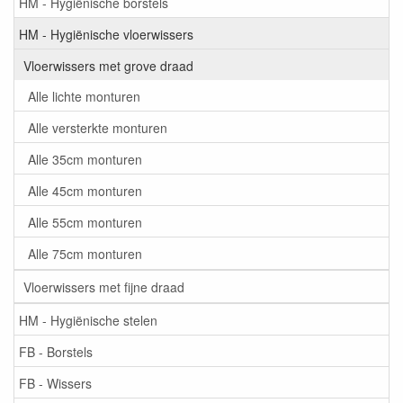
HM - Hygiënische borstels
HM - Hygiënische vloerwissers
Vloerwissers met grove draad
Alle lichte monturen
Alle versterkte monturen
Alle 35cm monturen
Alle 45cm monturen
Alle 55cm monturen
Alle 75cm monturen
Vloerwissers met fijne draad
HM - Hygiënische stelen
FB - Borstels
FB - Wissers