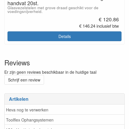
handvat 20st.
Glasvezelstelen met grove draad geschikt voor de
voedingsnijverheid.
€ 120.86
€ 146.24 inclusief btw
Details
Reviews
Er zijn geen reviews beschikbaar in de huidige taal
Schrijf een review
Artikelen
Heva nog te verwerken
Toolflex Ophangsystemen