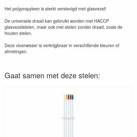
Het polypropyleen is sterkt verstevigd met glasvezel!
De universele draad kan gebruikt worden met HACCP
glasvezelstelen, maar ook met stelen zonder draad, zoals de
houten stelen.
Deze vloerwisser is verkrijgbraar in verschillende kleuren of
afmetingen.
Gaat samen met deze stelen: