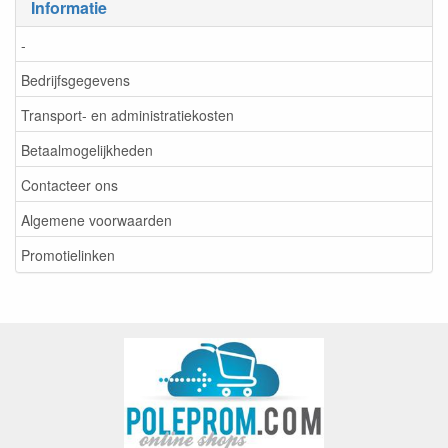
Informatie
-
Bedrijfsgegevens
Transport- en administratiekosten
Betaalmogelijkheden
Contacteer ons
Algemene voorwaarden
Promotielinken