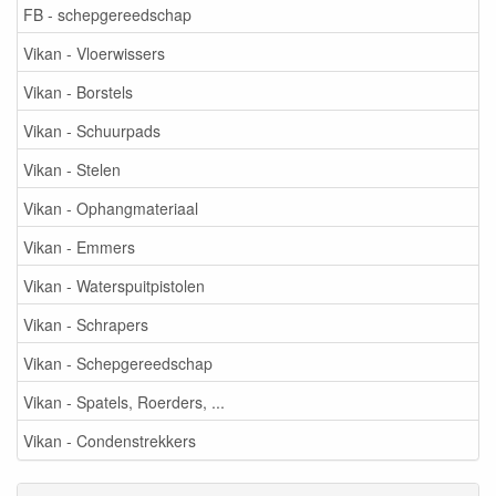
FB - schepgereedschap
Vikan - Vloerwissers
Vikan - Borstels
Vikan - Schuurpads
Vikan - Stelen
Vikan - Ophangmateriaal
Vikan - Emmers
Vikan - Waterspuitpistolen
Vikan - Schrapers
Vikan - Schepgereedschap
Vikan - Spatels, Roerders, ...
Vikan - Condenstrekkers