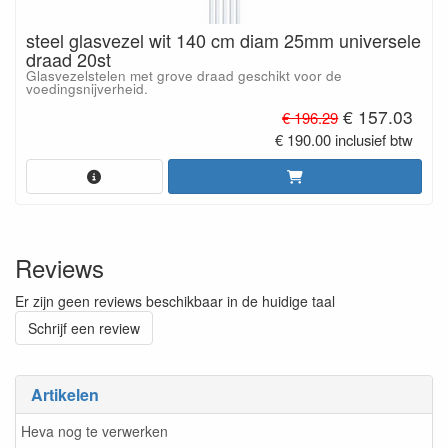
steel glasvezel wit 140 cm diam 25mm universele
draad 20st
Glasvezelstelen met grove draad geschikt voor de
voedingsnijverheid.
€ 157.03
€ 196.29
€ 190.00 inclusief btw
Reviews
Er zijn geen reviews beschikbaar in de huidige taal
Schrijf een review
Artikelen
Heva nog te verwerken