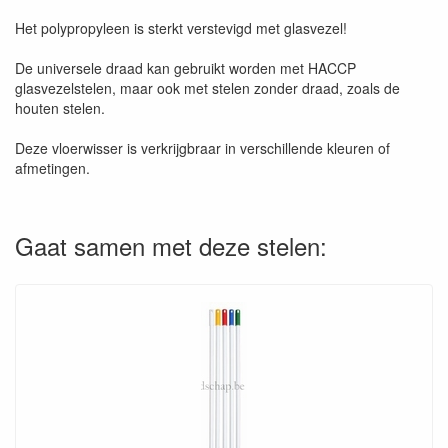
Het polypropyleen is sterkt verstevigd met glasvezel!
De universele draad kan gebruikt worden met HACCP
glasvezelstelen, maar ook met stelen zonder draad, zoals de
houten stelen.
Deze vloerwisser is verkrijgbraar in verschillende kleuren of
afmetingen.
Gaat samen met deze stelen: