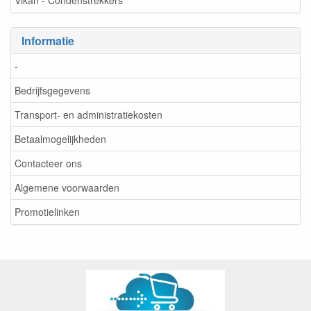
Vikan - Condenstrekkers
Informatie
-
Bedrijfsgegevens
Transport- en administratiekosten
Betaalmogelijkheden
Contacteer ons
Algemene voorwaarden
Promotielinken