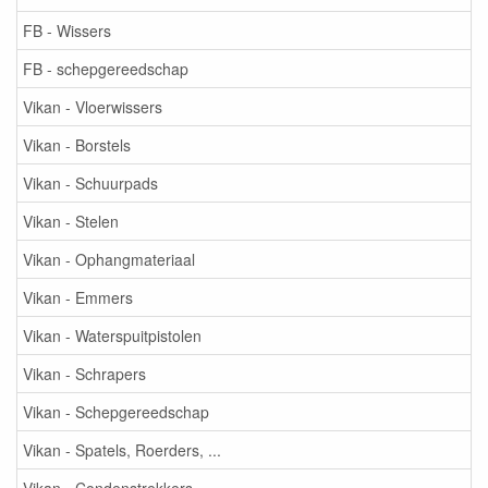
FB - Wissers
FB - schepgereedschap
Vikan - Vloerwissers
Vikan - Borstels
Vikan - Schuurpads
Vikan - Stelen
Vikan - Ophangmateriaal
Vikan - Emmers
Vikan - Waterspuitpistolen
Vikan - Schrapers
Vikan - Schepgereedschap
Vikan - Spatels, Roerders, ...