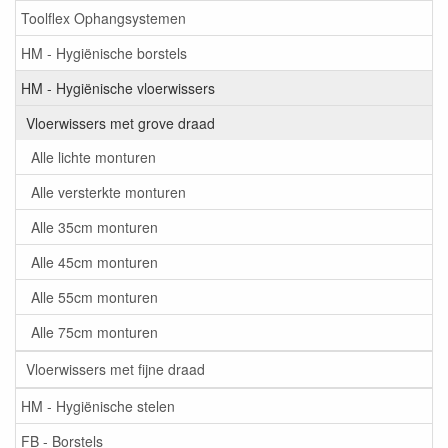
Toolflex Ophangsystemen
HM - Hygiënische borstels
HM - Hygiënische vloerwissers
Vloerwissers met grove draad
Alle lichte monturen
Alle versterkte monturen
Alle 35cm monturen
Alle 45cm monturen
Alle 55cm monturen
Alle 75cm monturen
Vloerwissers met fijne draad
HM - Hygiënische stelen
FB - Borstels