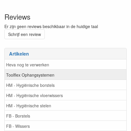
Reviews
Er zijn geen reviews beschikbaar in de huidige taal
Schrijf een review
Artikelen
Heva nog te verwerken
Toolflex Ophangsystemen
HM - Hygiënische borstels
HM - Hygiënische vloerwissers
HM - Hygiënische stelen
FB - Borstels
FB - Wissers