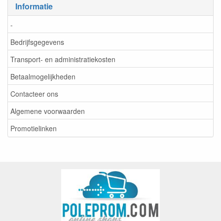
Informatie
-
Bedrijfsgegevens
Transport- en administratiekosten
Betaalmogelijkheden
Contacteer ons
Algemene voorwaarden
Promotielinken