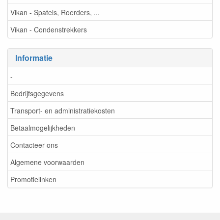
Vikan - Spatels, Roerders, ...
Vikan - Condenstrekkers
Informatie
-
Bedrijfsgegevens
Transport- en administratiekosten
Betaalmogelijkheden
Contacteer ons
Algemene voorwaarden
Promotielinken