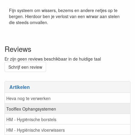
Fijn systeem om wissers, bezems en andere netjes op te
bergen. Hierdoor ben je verlost van een wirwar aan stelen
die steeds omvallen.
Reviews
Er zijn geen reviews beschikbaar in de huidige taal
Schrijf een review
Artikelen
Heva nog te verwerken
Toolflex Ophangsystemen
HM - Hygiënische borstels
HM - Hygiënische vloerwissers