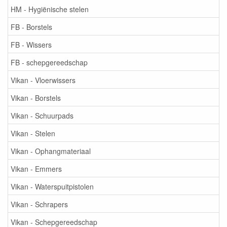
HM - Hygiënische stelen
FB - Borstels
FB - Wissers
FB - schepgereedschap
Vikan - Vloerwissers
Vikan - Borstels
Vikan - Schuurpads
Vikan - Stelen
Vikan - Ophangmateriaal
Vikan - Emmers
Vikan - Waterspuitpistolen
Vikan - Schrapers
Vikan - Schepgereedschap