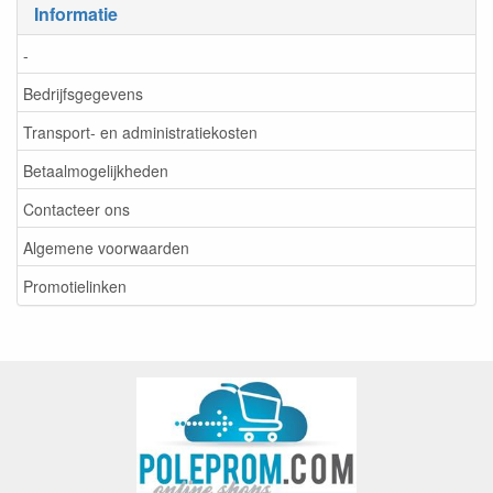
Informatie
-
Bedrijfsgegevens
Transport- en administratiekosten
Betaalmogelijkheden
Contacteer ons
Algemene voorwaarden
Promotielinken