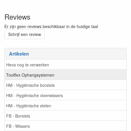
Reviews
Er zijn geen reviews beschikbaar in de huidige taal
Schrijf een review
Artikelen
Heva nog te verwerken
Toolflex Ophangsystemen
HM - Hygiënische borstels
HM - Hygiënische vloerwissers
HM - Hygiënische stelen
FB - Borstels
FB - Wissers