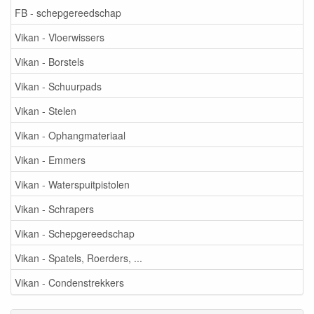
FB - schepgereedschap
Vikan - Vloerwissers
Vikan - Borstels
Vikan - Schuurpads
Vikan - Stelen
Vikan - Ophangmateriaal
Vikan - Emmers
Vikan - Waterspuitpistolen
Vikan - Schrapers
Vikan - Schepgereedschap
Vikan - Spatels, Roerders, ...
Vikan - Condenstrekkers