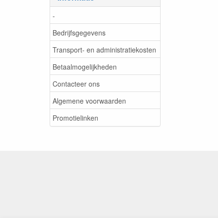
-
Bedrijfsgegevens
Transport- en administratiekosten
Betaalmogelijkheden
Contacteer ons
Algemene voorwaarden
Promotielinken