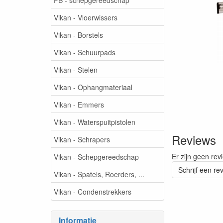
Vikan - Vloerwissers
Vikan - Borstels
Vikan - Schuurpads
Vikan - Stelen
Vikan - Ophangmateriaal
Vikan - Emmers
Vikan - Waterspuitpistolen
Reviews
Vikan - Schrapers
Er zijn geen rev
Vikan - Schepgereedschap
Schrijf een re
Vikan - Spatels, Roerders, ...
Vikan - Condenstrekkers
Informatie