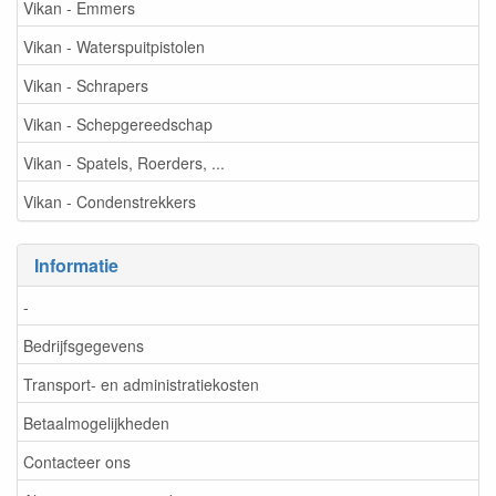
Vikan - Emmers
Vikan - Waterspuitpistolen
Vikan - Schrapers
Vikan - Schepgereedschap
Vikan - Spatels, Roerders, ...
Vikan - Condenstrekkers
Informatie
-
Bedrijfsgegevens
Transport- en administratiekosten
Betaalmogelijkheden
Contacteer ons