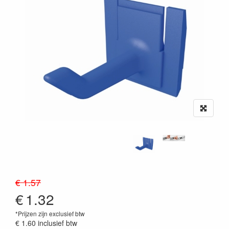
€ 1.57
€
1.32
*Prijzen zijn exclusief btw
€ 1.60
inclusief btw