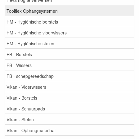
Toolflex Ophangsystemen
HM - Hygiënische borstels
HM - Hygiënische vloerwissers
HM - Hygiënische stelen
FB - Borstels
FB - Wissers
FB - schepgereedschap
Vikan - Vloerwissers
Vikan - Borstels
Vikan - Schuurpads
Vikan - Stelen
Vikan - Ophangmateriaal