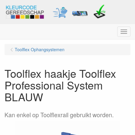
Menu
Toolflex Ophangsystemen
Toolflex haakje Toolflex
Professional System
BLAUW
Kan enkel op Toolflexrail gebruikt worden.