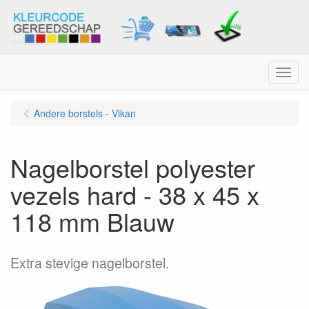
Menu
Andere borstels - Vikan
Nagelborstel polyester
vezels hard - 38 x 45 x
118 mm Blauw
Extra stevige nagelborstel.