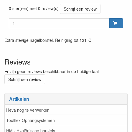
Prijszetting 20220427
0 ster(ren) met 0 review(s)
Schrijf een review
Extra stevige nagelborstel. Reiniging tot 121°C
Reviews
Er zijn geen reviews beschikbaar in de huidige taal
Schrijf een review
Artikelen
Heva nog te verwerken
Toolflex Ophangsystemen
HM - Hygiënische borstels