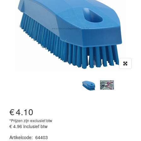
€
4.10
*Prijzen zijn exclusief btw
€ 4.96
inclusief btw
Artikelcode
:
64403