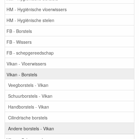
HM - Hygiënische vloerwissers
HM - Hygiënische stelen
FB - Borstels
FB - Wissers
FB - schepgereedschap
Vikan - Vloerwissers
Vikan - Borstels
Veegborstels - Vikan
Schuurborstels - Vikan
Handborstels - Vikan
Cilindrische borstels
Andere borstels - Vikan