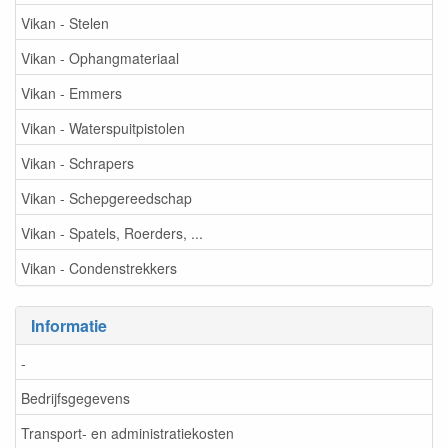
Vikan - Stelen
Vikan - Ophangmateriaal
Vikan - Emmers
Vikan - Waterspuitpistolen
Vikan - Schrapers
Vikan - Schepgereedschap
Vikan - Spatels, Roerders, ...
Vikan - Condenstrekkers
Informatie
-
Bedrijfsgegevens
Transport- en administratiekosten