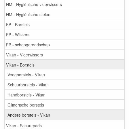
HM - Hygiënische vloerwissers
HM - Hygiënische stelen
FB - Borstels
FB - Wissers
FB - schepgereedschap
Vikan - Vloerwissers
Vikan - Borstels
Veegborstels - Vikan
Schuurborstels - Vikan
Handborstels - Vikan
Cilindrische borstels
Andere borstels - Vikan
Vikan - Schuurpads