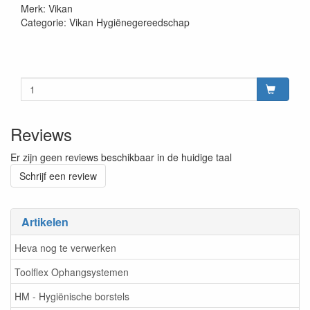
Merk: Vikan
Categorie: Vikan Hygiënegereedschap
Reviews
Er zijn geen reviews beschikbaar in de huidige taal
Schrijf een review
Artikelen
Heva nog te verwerken
Toolflex Ophangsystemen
HM - Hygiënische borstels