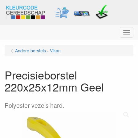
Menu
Andere borstels - Vikan
Precisieborstel
220x25x12mm Geel
Polyester vezels hard.