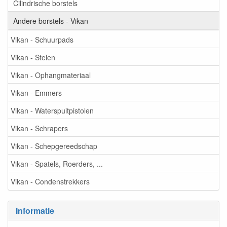
Cilindrische borstels
Andere borstels - Vikan
Vikan - Schuurpads
Vikan - Stelen
Vikan - Ophangmateriaal
Vikan - Emmers
Vikan - Waterspuitpistolen
Vikan - Schrapers
Vikan - Schepgereedschap
Vikan - Spatels, Roerders, ...
Vikan - Condenstrekkers
Informatie