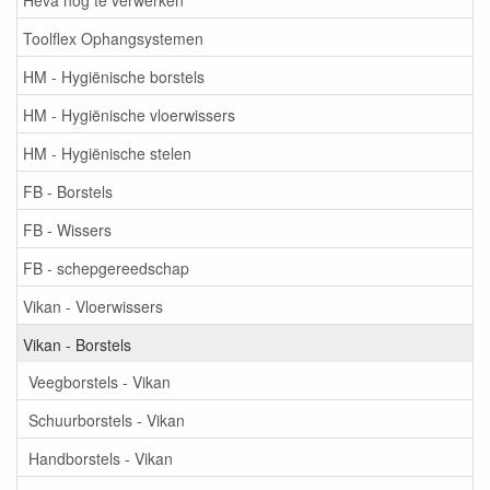
Toolflex Ophangsystemen
HM - Hygiënische borstels
HM - Hygiënische vloerwissers
HM - Hygiënische stelen
FB - Borstels
FB - Wissers
FB - schepgereedschap
Vikan - Vloerwissers
Vikan - Borstels
Veegborstels - Vikan
Schuurborstels - Vikan
Handborstels - Vikan