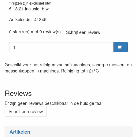
*Prijzen zijn exclusief btw
€ 18.21
inclusief btw
Artikelcode
:
41845
Prijszetting 20220427
0 ster(ren) met 0 review(s)
Schrijf een review
Geschikt voor het reinigen van snijmachines, scherpe messen, en
messenkoppen in machines. Reiniging tot 121°C
Reviews
Er zijn geen reviews beschikbaar in de huidige taal
Schrijf een review
Artikelen