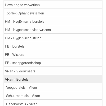
Heva nog te verwerken
Toolflex Ophangsystemen
HM - Hygiënische borstels
HM - Hygiënische vloerwissers
HM - Hygiënische stelen
FB - Borstels
FB - Wissers
FB - schepgereedschap
Vikan - Vloerwissers
Vikan - Borstels
Veegborstels - Vikan
Schuurborstels - Vikan
Handborstels - Vikan