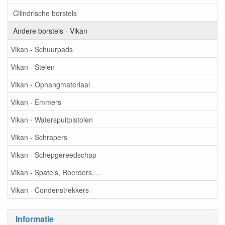
Cilindrische borstels
Andere borstels - Vikan
Vikan - Schuurpads
Vikan - Stelen
Vikan - Ophangmateriaal
Vikan - Emmers
Vikan - Waterspuitpistolen
Vikan - Schrapers
Vikan - Schepgereedschap
Vikan - Spatels, Roerders, ...
Vikan - Condenstrekkers
Informatie