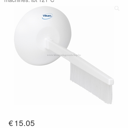
€
15.05