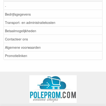
-
Bedrijfsgegevens
Transport- en administratiekosten
Betaalmogelijkheden
Contacteer ons
Algemene voorwaarden
Promotielinken