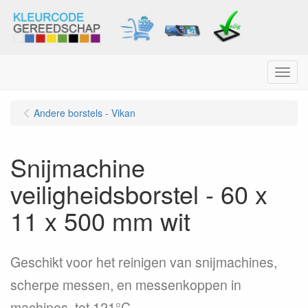
Menu
Andere borstels - Vikan
Snijmachine
veiligheidsborstel - 60 x
11 x 500 mm wit
Geschikt voor het reinigen van snijmachines,
scherpe messen, en messenkoppen in
machines. tot 121°C