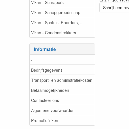
Vikan - Schrapers
Schrijf een re
Vikan - Schepgereedschap
Vikan - Spatels, Roerders, ...
Vikan - Condenstrekkers
Informatie
-
Bedrijfsgegevens
Transport- en administratiekosten
Betaalmogelijkheden
Contacteer ons
Algemene voorwaarden
Promotielinken