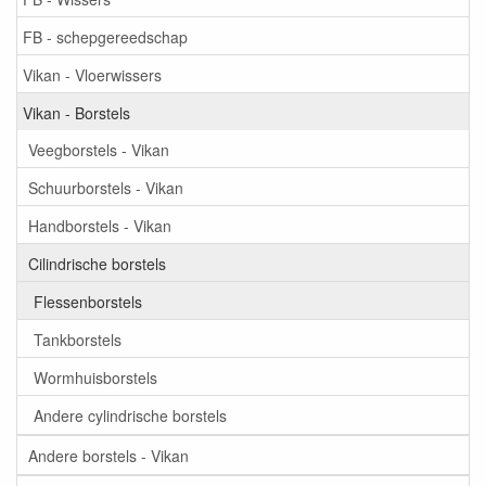
FB - schepgereedschap
Vikan - Vloerwissers
Vikan - Borstels
Veegborstels - Vikan
Schuurborstels - Vikan
Handborstels - Vikan
Cilindrische borstels
Flessenborstels
Tankborstels
Wormhuisborstels
Andere cylindrische borstels
Andere borstels - Vikan