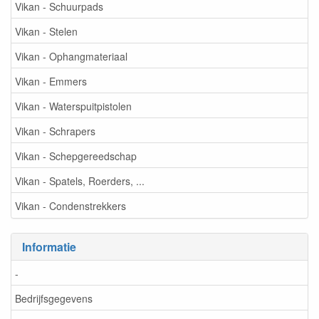
Vikan - Schuurpads
Vikan - Stelen
Vikan - Ophangmateriaal
Vikan - Emmers
Vikan - Waterspuitpistolen
Vikan - Schrapers
Vikan - Schepgereedschap
Vikan - Spatels, Roerders, ...
Vikan - Condenstrekkers
Informatie
-
Bedrijfsgegevens