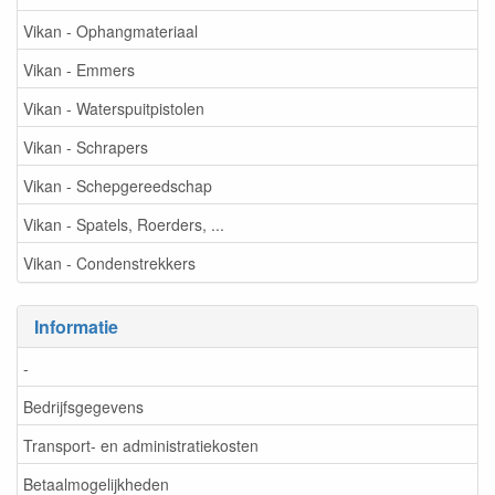
Vikan - Ophangmateriaal
Vikan - Emmers
Vikan - Waterspuitpistolen
Vikan - Schrapers
Vikan - Schepgereedschap
Vikan - Spatels, Roerders, ...
Vikan - Condenstrekkers
Informatie
-
Bedrijfsgegevens
Transport- en administratiekosten
Betaalmogelijkheden