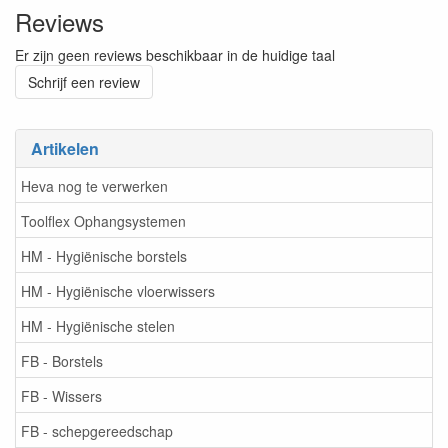
Reviews
Er zijn geen reviews beschikbaar in de huidige taal
Schrijf een review
Artikelen
Heva nog te verwerken
Toolflex Ophangsystemen
HM - Hygiënische borstels
HM - Hygiënische vloerwissers
HM - Hygiënische stelen
FB - Borstels
FB - Wissers
FB - schepgereedschap