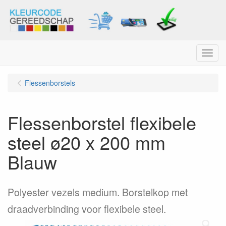
Menu
Flessenborstels
Flessenborstel flexibele
steel ø20 x 200 mm
Blauw
Polyester vezels medium. Borstelkop met
draadverbinding voor flexibele steel.