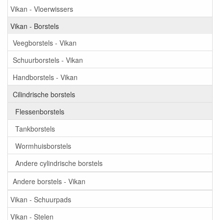
Vikan - Vloerwissers
Vikan - Borstels
Veegborstels - Vikan
Schuurborstels - Vikan
Handborstels - Vikan
Cilindrische borstels
Flessenborstels
Tankborstels
Wormhuisborstels
Andere cylindrische borstels
Andere borstels - Vikan
Vikan - Schuurpads
Vikan - Stelen