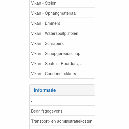
Vikan - Stelen
Vikan - Ophangmateriaal
Vikan - Emmers
Vikan - Waterspuitpistolen
Vikan - Schrapers
Vikan - Schepgereedschap
Vikan - Spatels, Roerders, ...
Vikan - Condenstrekkers
Informatie
-
Bedrijfsgegevens
Transport- en administratiekosten