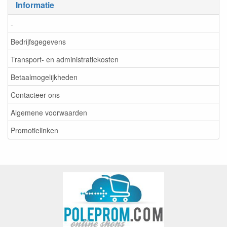
Informatie
-
Bedrijfsgegevens
Transport- en administratiekosten
Betaalmogelijkheden
Contacteer ons
Algemene voorwaarden
Promotielinken