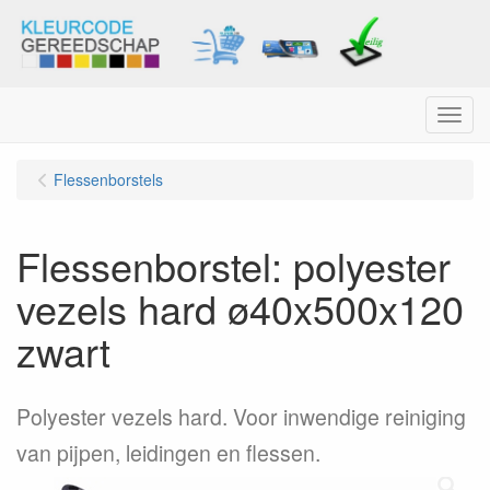
Menu
Flessenborstels
Flessenborstel: polyester
vezels hard ø40x500x120
zwart
Polyester vezels hard. Voor inwendige reiniging
van pijpen, leidingen en flessen.