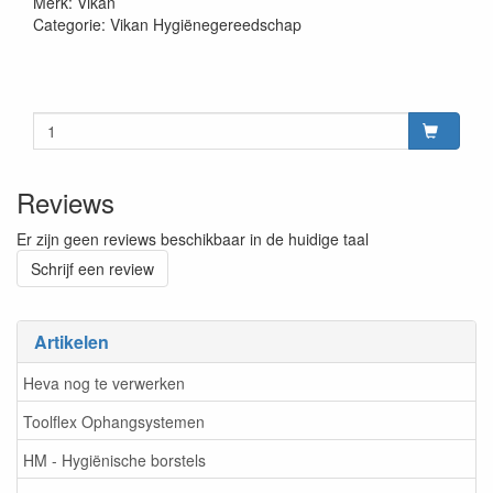
Merk: Vikan
Categorie: Vikan Hygiënegereedschap
Reviews
Er zijn geen reviews beschikbaar in de huidige taal
Schrijf een review
Artikelen
Heva nog te verwerken
Toolflex Ophangsystemen
HM - Hygiënische borstels