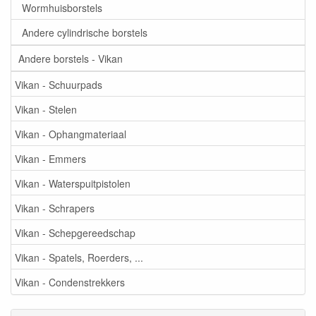
Wormhuisborstels
Andere cylindrische borstels
Andere borstels - Vikan
Vikan - Schuurpads
Vikan - Stelen
Vikan - Ophangmateriaal
Vikan - Emmers
Vikan - Waterspuitpistolen
Vikan - Schrapers
Vikan - Schepgereedschap
Vikan - Spatels, Roerders, ...
Vikan - Condenstrekkers