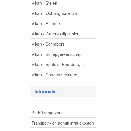
Vikan - Stelen
Vikan - Ophangmateriaal
Vikan - Emmers
Vikan - Waterspuitpistolen
Vikan - Schrapers
Vikan - Schepgereedschap
Vikan - Spatels, Roerders, ...
Vikan - Condenstrekkers
Informatie
-
Bedrijfsgegevens
Transport- en administratiekosten