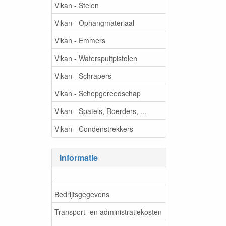
Vikan - Stelen
Vikan - Ophangmateriaal
Vikan - Emmers
Vikan - Waterspuitpistolen
Vikan - Schrapers
Vikan - Schepgereedschap
Vikan - Spatels, Roerders, ...
Vikan - Condenstrekkers
Informatie
-
Bedrijfsgegevens
Transport- en administratiekosten