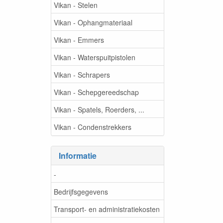
Vikan - Stelen
Vikan - Ophangmateriaal
Vikan - Emmers
Vikan - Waterspuitpistolen
Vikan - Schrapers
Vikan - Schepgereedschap
Vikan - Spatels, Roerders, ...
Vikan - Condenstrekkers
Informatie
-
Bedrijfsgegevens
Transport- en administratiekosten