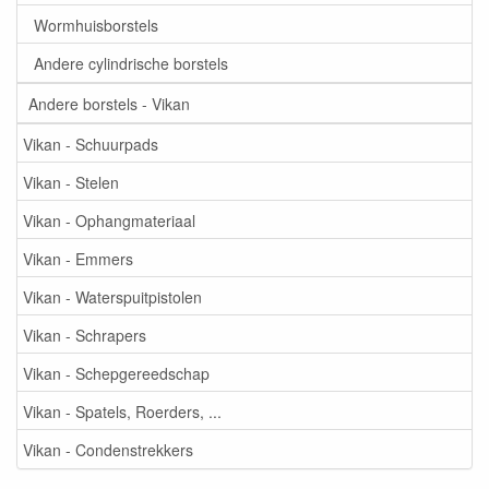
Wormhuisborstels
Andere cylindrische borstels
Andere borstels - Vikan
Vikan - Schuurpads
Vikan - Stelen
Vikan - Ophangmateriaal
Vikan - Emmers
Vikan - Waterspuitpistolen
Vikan - Schrapers
Vikan - Schepgereedschap
Vikan - Spatels, Roerders, ...
Vikan - Condenstrekkers