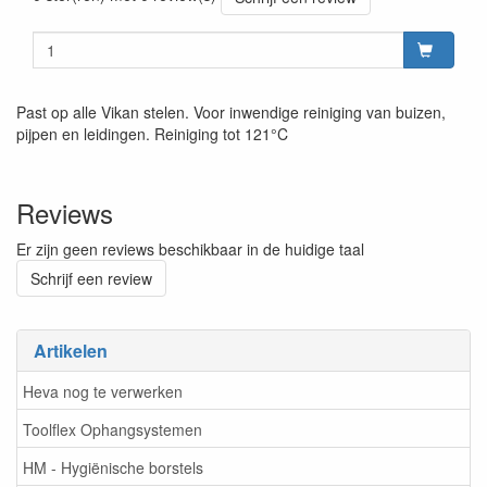
Past op alle Vikan stelen. Voor inwendige reiniging van buizen,
pijpen en leidingen. Reiniging tot 121°C
Reviews
Er zijn geen reviews beschikbaar in de huidige taal
Schrijf een review
Artikelen
Heva nog te verwerken
Toolflex Ophangsystemen
HM - Hygiënische borstels