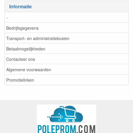
Informatie
-
Bedrijfsgegevens
Transport- en administratiekosten
Betaalmogelijkheden
Contacteer ons
Algemene voorwaarden
Promotielinken