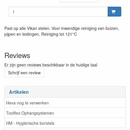
Past op alle Vikan stelen. Voor inwendige reiniging van buizen,
pijpen en leidingen. Reiniging tot 121°C
Reviews
Er zijn geen reviews beschikbaar in de huidige taal
Schrijf een review
Artikelen
Heva nog te verwerken
Toolflex Ophangsystemen
HM - Hygiënische borstels