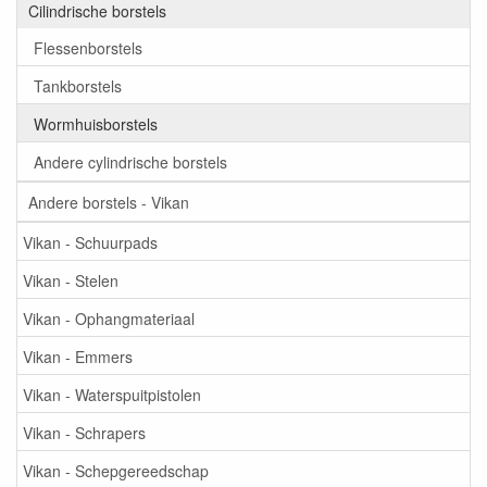
Cilindrische borstels
Flessenborstels
Tankborstels
Wormhuisborstels
Andere cylindrische borstels
Andere borstels - Vikan
Vikan - Schuurpads
Vikan - Stelen
Vikan - Ophangmateriaal
Vikan - Emmers
Vikan - Waterspuitpistolen
Vikan - Schrapers
Vikan - Schepgereedschap