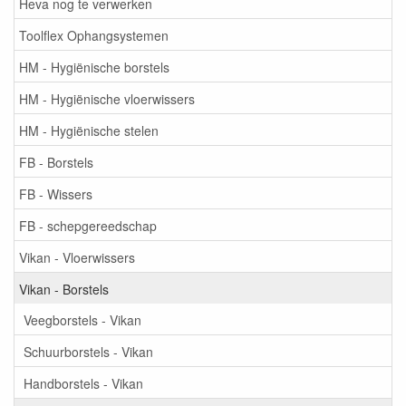
Heva nog te verwerken
Toolflex Ophangsystemen
HM - Hygiënische borstels
HM - Hygiënische vloerwissers
HM - Hygiënische stelen
FB - Borstels
FB - Wissers
FB - schepgereedschap
Vikan - Vloerwissers
Vikan - Borstels
Veegborstels - Vikan
Schuurborstels - Vikan
Handborstels - Vikan