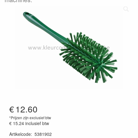
€
12.60
*Prijzen zijn exclusief btw
€ 15.24
inclusief btw
Artikelcode
:
5381902