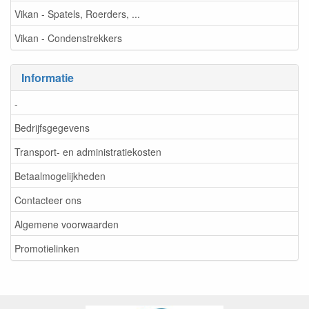
Vikan - Spatels, Roerders, ...
Vikan - Condenstrekkers
Informatie
-
Bedrijfsgegevens
Transport- en administratiekosten
Betaalmogelijkheden
Contacteer ons
Algemene voorwaarden
Promotielinken