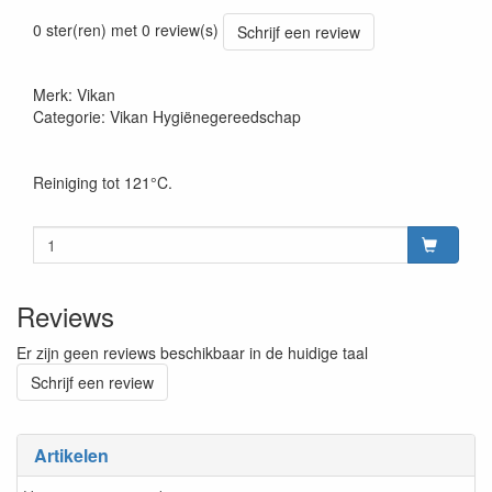
Prijszetting 20220427
0 ster(ren) met 0 review(s)
Schrijf een review
Merk: Vikan
Categorie: Vikan Hygiënegereedschap
Reiniging tot 121°C.
Reviews
Er zijn geen reviews beschikbaar in de huidige taal
Schrijf een review
Artikelen