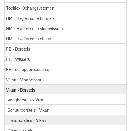
Toolflex Ophangsystemen
HM - Hygiënische borstels
HM - Hygiënische vloerwissers
HM - Hygiënische stelen
FB - Borstels
FB - Wissers
FB - schepgereedschap
Vikan - Vloerwissers
Vikan - Borstels
Veegborstels - Vikan
Schuurborstels - Vikan
Handborstels - Vikan
Veegborstels