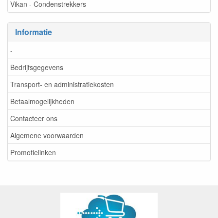
Vikan - Condenstrekkers
Informatie
-
Bedrijfsgegevens
Transport- en administratiekosten
Betaalmogelijkheden
Contacteer ons
Algemene voorwaarden
Promotielinken