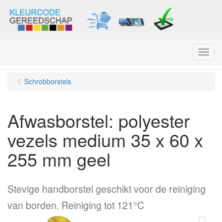
Menu
Schrobborstels
Afwasborstel: polyester
vezels medium 35 x 60 x
255 mm geel
Stevige handborstel geschikt voor de reiniging
van borden. Reiniging tot 121°C