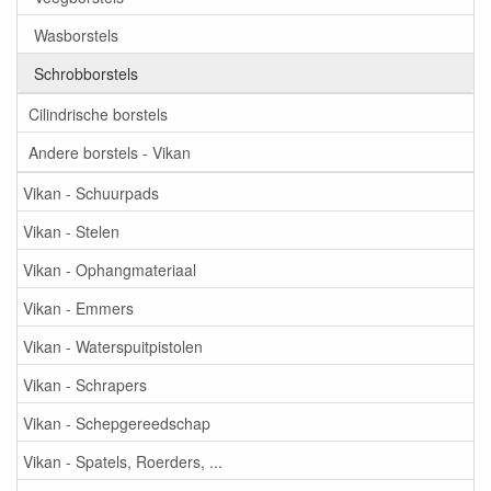
Wasborstels
Schrobborstels
Cilindrische borstels
Andere borstels - Vikan
Vikan - Schuurpads
Vikan - Stelen
Vikan - Ophangmateriaal
Vikan - Emmers
Vikan - Waterspuitpistolen
Vikan - Schrapers
Vikan - Schepgereedschap
Vikan - Spatels, Roerders, ...