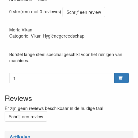
Prijszetting 20220427
0 ster(ren) met 0 review(s)
Schrijf een review
Merk: Vikan
Categorie: Vikan Hygiënegereedschap
Borstel lange steel speciaal geschikt voor het reinigen van
machines.
Reviews
Er zijn geen reviews beschikbaar in de huidige taal
Schrijf een review
Artikelen