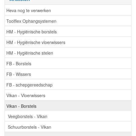
Heva nog te verwerken
Toolflex Ophangsystemen
HM - Hygiënische borstels
HM - Hygiënische vloerwissers
HM - Hygiënische stelen
FB - Borstels
FB - Wissers
FB - schepgereedschap
Vikan - Vloerwissers
Vikan - Borstels
Veegborstels - Vikan
Schuurborstels - Vikan