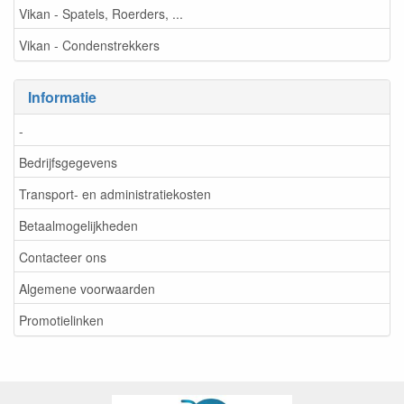
Vikan - Spatels, Roerders, ...
Vikan - Condenstrekkers
Informatie
-
Bedrijfsgegevens
Transport- en administratiekosten
Betaalmogelijkheden
Contacteer ons
Algemene voorwaarden
Promotielinken