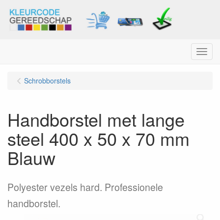
Menu
Schrobborstels
Handborstel met lange
steel 400 x 50 x 70 mm
Blauw
Polyester vezels hard. Professionele
handborstel.