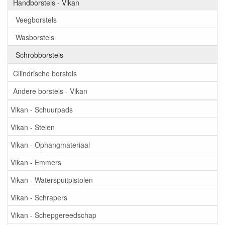
Handborstels - Vikan
Veegborstels
Wasborstels
Schrobborstels
Cilindrische borstels
Andere borstels - Vikan
Vikan - Schuurpads
Vikan - Stelen
Vikan - Ophangmateriaal
Vikan - Emmers
Vikan - Waterspuitpistolen
Vikan - Schrapers
Vikan - Schepgereedschap