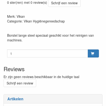
0 ster(ren) met 0 review(s)
Schrijf een review
Merk: Vikan
Categorie: Vikan Hygiënegereedschap
Borstel lange steel speciaal geschikt voor het reinigen van
machines.
Reviews
Er zijn geen reviews beschikbaar in de huidige taal
Schrijf een review
Artikelen