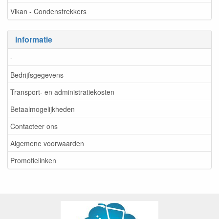
Vikan - Condenstrekkers
Informatie
-
Bedrijfsgegevens
Transport- en administratiekosten
Betaalmogelijkheden
Contacteer ons
Algemene voorwaarden
Promotielinken