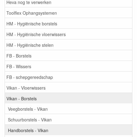
Heva nog te verwerken
Toolflex Ophangsystemen
HM - Hygiënische borstels
HM - Hygiënische vloerwissers
HM - Hygiënische stelen
FB - Borstels
FB - Wissers
FB - schepgereedschap
Vikan - Vloerwissers
Vikan - Borstels
Veegborstels - Vikan
Schuurborstels - Vikan
Handborstels - Vikan