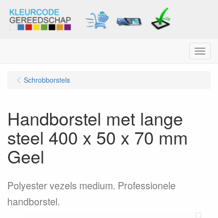
Menu
Schrobborstels
Handborstel met lange
steel 400 x 50 x 70 mm
Geel
Polyester vezels medium. Professionele
handborstel.