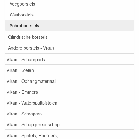
Veegborstels
Wasborstels
Schrobborstels
Cilindrische borstels
Andere borstels - Vikan
Vikan - Schuurpads
Vikan - Stelen
Vikan - Ophangmateriaal
Vikan - Emmers
Vikan - Waterspuitpistolen
Vikan - Schrapers
Vikan - Schepgereedschap
Vikan - Spatels, Roerders, ...