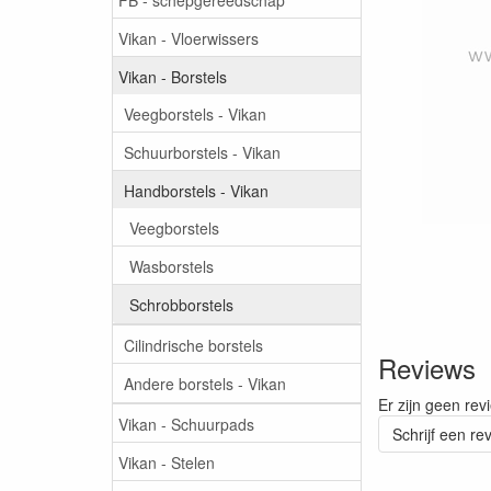
Vikan - Vloerwissers
Vikan - Borstels
Veegborstels - Vikan
Schuurborstels - Vikan
Handborstels - Vikan
Veegborstels
Wasborstels
Schrobborstels
Cilindrische borstels
Reviews
Andere borstels - Vikan
Er zijn geen rev
Vikan - Schuurpads
Schrijf een re
Vikan - Stelen