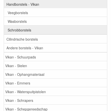
Handborstels - Vikan
Veegborstels
Wasborstels
Schrobborstels
Cilindrische borstels
Andere borstels - Vikan
Vikan - Schuurpads
Vikan - Stelen
Vikan - Ophangmateriaal
Vikan - Emmers
Vikan - Waterspuitpistolen
Vikan - Schrapers
Vikan - Schepgereedschap