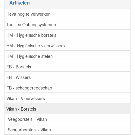
Artikelen
Heva nog te verwerken
Toolflex Ophangsystemen
HM - Hygiënische borstels
HM - Hygiënische vloerwissers
HM - Hygiënische stelen
FB - Borstels
FB - Wissers
FB - schepgereedschap
Vikan - Vloerwissers
Vikan - Borstels
Veegborstels - Vikan
Schuurborstels - Vikan