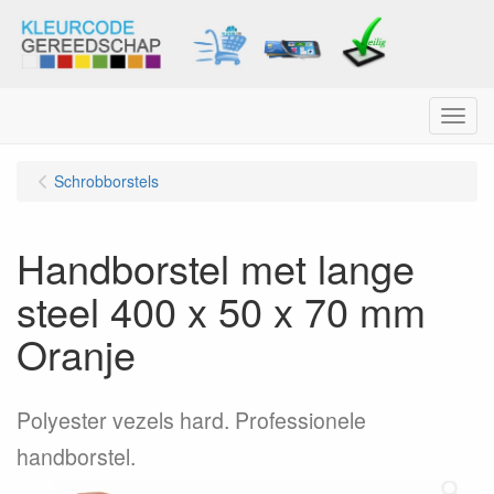
Menu
Schrobborstels
Handborstel met lange
steel 400 x 50 x 70 mm
Oranje
Polyester vezels hard. Professionele
handborstel.