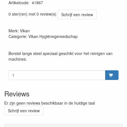
Artikelcode
:
41867
Prijszetting 20220427
0 ster(ren) met 0 review(s)
Schrijf een review
Merk: Vikan
Categorie: Vikan Hygiënegereedschap
Borstel lange steel speciaal geschikt voor het reinigen van
machines.
Reviews
Er zijn geen reviews beschikbaar in de huidige taal
Schrijf een review