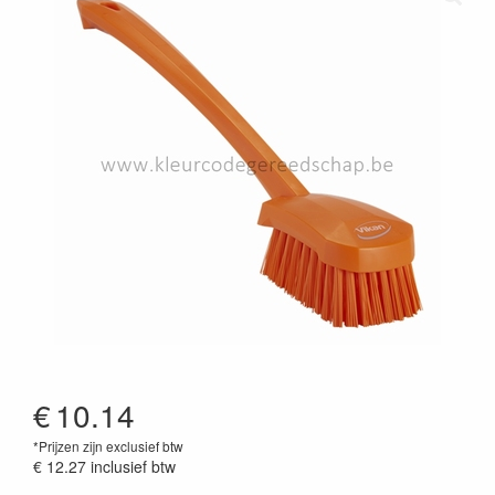
€
10.14
*Prijzen zijn exclusief btw
€ 12.27
inclusief btw