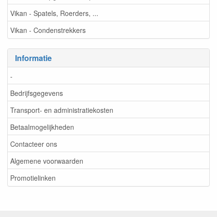
Vikan - Spatels, Roerders, ...
Vikan - Condenstrekkers
Informatie
-
Bedrijfsgegevens
Transport- en administratiekosten
Betaalmogelijkheden
Contacteer ons
Algemene voorwaarden
Promotielinken