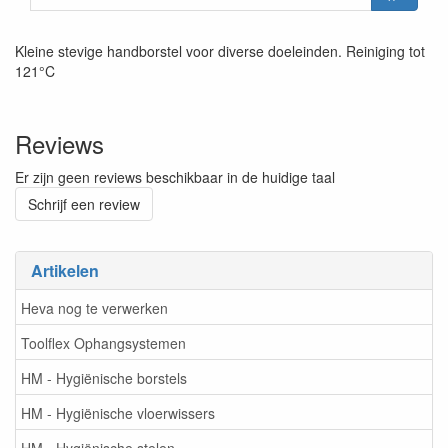
Kleine stevige handborstel voor diverse doeleinden. Reiniging tot
121°C
Reviews
Er zijn geen reviews beschikbaar in de huidige taal
Schrijf een review
Artikelen
Heva nog te verwerken
Toolflex Ophangsystemen
HM - Hygiënische borstels
HM - Hygiënische vloerwissers
HM - Hygiënische stelen