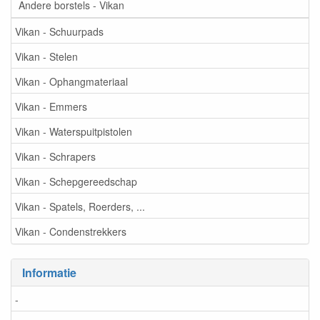
Andere borstels - Vikan
Vikan - Schuurpads
Vikan - Stelen
Vikan - Ophangmateriaal
Vikan - Emmers
Vikan - Waterspuitpistolen
Vikan - Schrapers
Vikan - Schepgereedschap
Vikan - Spatels, Roerders, ...
Vikan - Condenstrekkers
Informatie
-