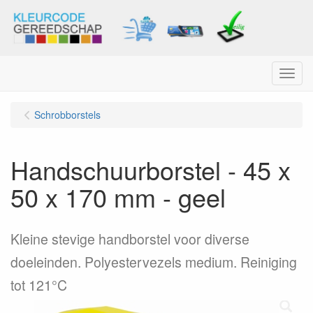
Menu
Schrobborstels
Handschuurborstel - 45 x
50 x 170 mm - geel
Kleine stevige handborstel voor diverse
doeleinden. Polyestervezels medium. Reiniging
tot 121°C