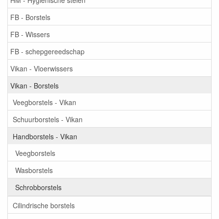
FB - Borstels
FB - Wissers
FB - schepgereedschap
Vikan - Vloerwissers
Vikan - Borstels
Veegborstels - Vikan
Schuurborstels - Vikan
Handborstels - Vikan
Veegborstels
Wasborstels
Schrobborstels
Cilindrische borstels