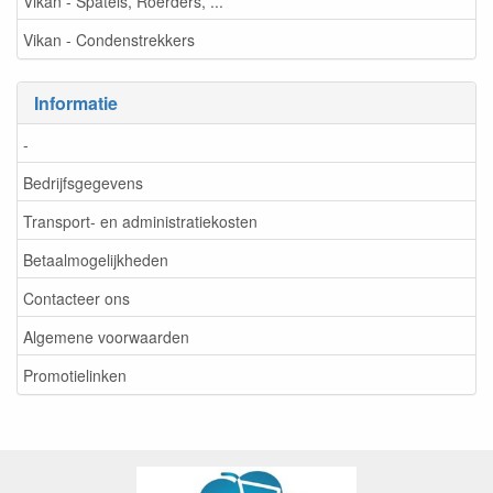
Vikan - Spatels, Roerders, ...
Vikan - Condenstrekkers
Informatie
-
Bedrijfsgegevens
Transport- en administratiekosten
Betaalmogelijkheden
Contacteer ons
Algemene voorwaarden
Promotielinken