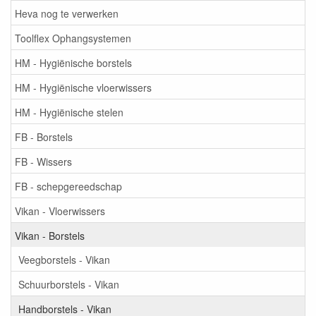
Heva nog te verwerken
Toolflex Ophangsystemen
HM - Hygiënische borstels
HM - Hygiënische vloerwissers
HM - Hygiënische stelen
FB - Borstels
FB - Wissers
FB - schepgereedschap
Vikan - Vloerwissers
Vikan - Borstels
Veegborstels - Vikan
Schuurborstels - Vikan
Handborstels - Vikan