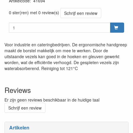
Artikelcode
:
41694
Prijszetting 20220427
0 ster(ren) met 0 review(s)
Schrijf een review
Voor industrie en cateringbedrijven. De ergonomische handgreep
maakt de borstel makkelijk om mee te werken. Door de
uitstaande vezels kan goed in de hoeken en gleuven gewerkt
worden, wat de efficiëntie verhoogd. De gespleten vezels zijn
waterabsorberend. Reiniging tot 121°C
Reviews
Er zijn geen reviews beschikbaar in de huidige taal
Schrijf een review
Artikelen