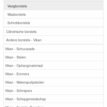
Veegborstels
Wasborstels
Schrobborstels
Cilindrische borstels
Andere borstels - Vikan
Vikan - Schuurpads
Vikan - Stelen
Vikan - Ophangmateriaal
Vikan - Emmers
Vikan - Waterspuitpistolen
Vikan - Schrapers
Vikan - Schepgereedschap