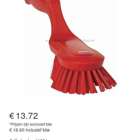
€
13.72
*Prijzen zijn exclusief btw
€ 16.60
inclusief btw