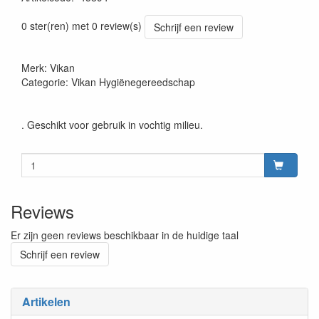
Prijszetting 20240819
0 ster(ren) met 0 review(s)
Schrijf een review
Merk: Vikan
Categorie: Vikan Hygiënegereedschap
. Geschikt voor gebruik in vochtig milieu.
Reviews
Er zijn geen reviews beschikbaar in de huidige taal
Schrijf een review
Artikelen