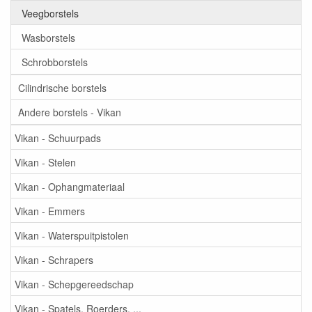
Veegborstels
Wasborstels
Schrobborstels
Cilindrische borstels
Andere borstels - Vikan
Vikan - Schuurpads
Vikan - Stelen
Vikan - Ophangmateriaal
Vikan - Emmers
Vikan - Waterspuitpistolen
Vikan - Schrapers
Vikan - Schepgereedschap
Vikan - Spatels, Roerders, ...