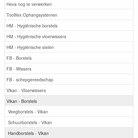
Heva nog te verwerken
Toolflex Ophangsystemen
HM - Hygiënische borstels
HM - Hygiënische vloerwissers
HM - Hygiënische stelen
FB - Borstels
FB - Wissers
FB - schepgereedschap
Vikan - Vloerwissers
Vikan - Borstels
Veegborstels - Vikan
Schuurborstels - Vikan
Handborstels - Vikan