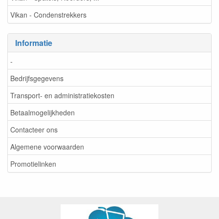
Vikan - Condenstrekkers
Informatie
-
Bedrijfsgegevens
Transport- en administratiekosten
Betaalmogelijkheden
Contacteer ons
Algemene voorwaarden
Promotielinken