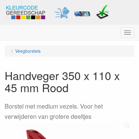
Menu
Veegborstels
Handveger 350 x 110 x
45 mm Rood
Borstel met medium vezels. Voor het
verwijderen van grotere deeltjes