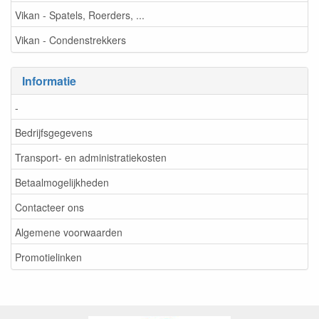
Vikan - Spatels, Roerders, ...
Vikan - Condenstrekkers
Informatie
-
Bedrijfsgegevens
Transport- en administratiekosten
Betaalmogelijkheden
Contacteer ons
Algemene voorwaarden
Promotielinken