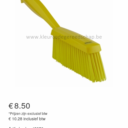
€
8.50
*Prijzen zijn exclusief btw
€ 10.28
inclusief btw