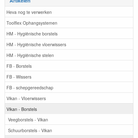
Artikelen
Heva nog te verwerken
Toolflex Ophangsystemen
HM - Hygiënische borstels
HM - Hygiënische vloerwissers
HM - Hygiënische stelen
FB - Borstels
FB - Wissers
FB - schepgereedschap
Vikan - Vloerwissers
Vikan - Borstels
Veegborstels - Vikan
Schuurborstels - Vikan