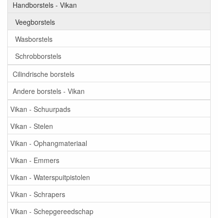
Handborstels - Vikan
Veegborstels
Wasborstels
Schrobborstels
Cilindrische borstels
Andere borstels - Vikan
Vikan - Schuurpads
Vikan - Stelen
Vikan - Ophangmateriaal
Vikan - Emmers
Vikan - Waterspuitpistolen
Vikan - Schrapers
Vikan - Schepgereedschap