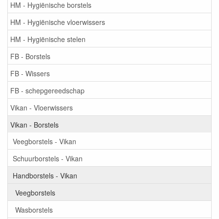
HM - Hygiënische borstels
HM - Hygiënische vloerwissers
HM - Hygiënische stelen
FB - Borstels
FB - Wissers
FB - schepgereedschap
Vikan - Vloerwissers
Vikan - Borstels
Veegborstels - Vikan
Schuurborstels - Vikan
Handborstels - Vikan
Veegborstels
Wasborstels