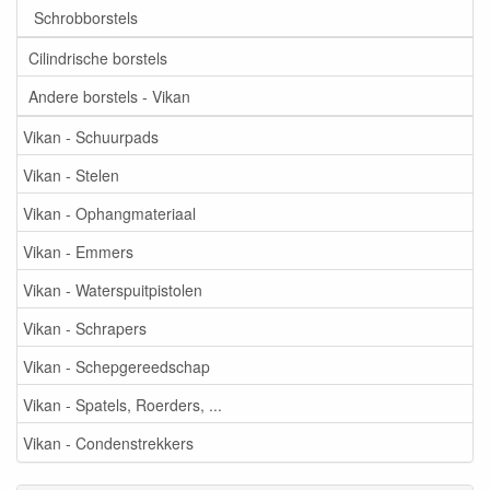
Schrobborstels
Cilindrische borstels
Andere borstels - Vikan
Vikan - Schuurpads
Vikan - Stelen
Vikan - Ophangmateriaal
Vikan - Emmers
Vikan - Waterspuitpistolen
Vikan - Schrapers
Vikan - Schepgereedschap
Vikan - Spatels, Roerders, ...
Vikan - Condenstrekkers