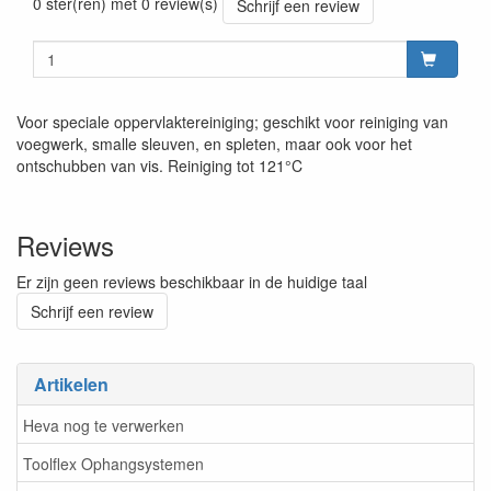
0 ster(ren) met 0 review(s)
Schrijf een review
Voor speciale oppervlaktereiniging; geschikt voor reiniging van
voegwerk, smalle sleuven, en spleten, maar ook voor het
ontschubben van vis. Reiniging tot 121°C
Reviews
Er zijn geen reviews beschikbaar in de huidige taal
Schrijf een review
Artikelen
Heva nog te verwerken
Toolflex Ophangsystemen