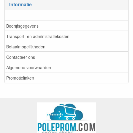
Informatie
-
Bedrijfsgegevens
Transport- en administratiekosten
Betaalmogelijkheden
Contacteer ons
Algemene voorwaarden
Promotielinken