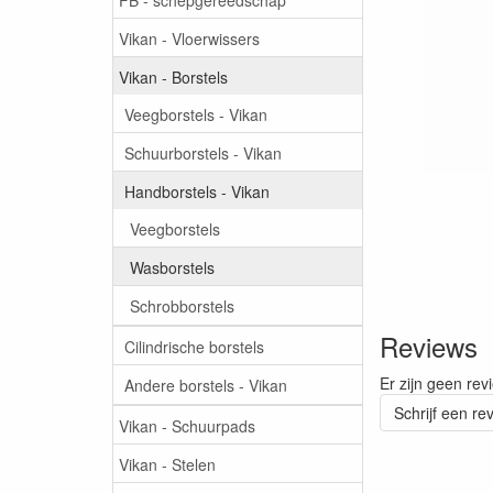
Vikan - Vloerwissers
Vikan - Borstels
Veegborstels - Vikan
Schuurborstels - Vikan
Handborstels - Vikan
Veegborstels
Wasborstels
Schrobborstels
Reviews
Cilindrische borstels
Er zijn geen rev
Andere borstels - Vikan
Schrijf een re
Vikan - Schuurpads
Vikan - Stelen