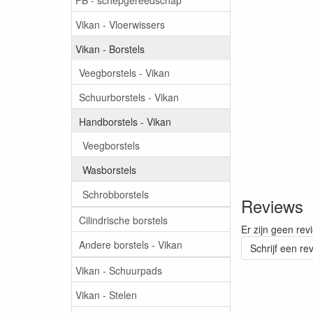
Vikan - Vloerwissers
Vikan - Borstels
Veegborstels - Vikan
Schuurborstels - Vikan
Handborstels - Vikan
Veegborstels
Wasborstels
Schrobborstels
Reviews
Cilindrische borstels
Er zijn geen rev
Andere borstels - Vikan
Schrijf een re
Vikan - Schuurpads
Vikan - Stelen