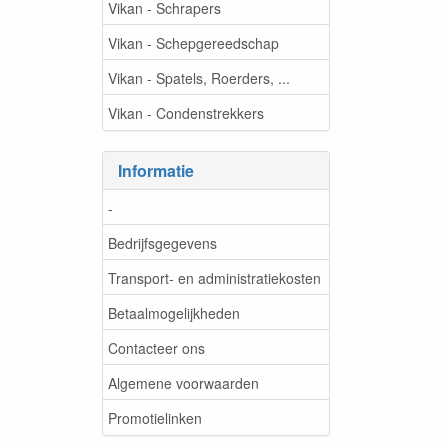
Vikan - Schrapers
Vikan - Schepgereedschap
Vikan - Spatels, Roerders, ...
Vikan - Condenstrekkers
Informatie
-
Bedrijfsgegevens
Transport- en administratiekosten
Betaalmogelijkheden
Contacteer ons
Algemene voorwaarden
Promotielinken