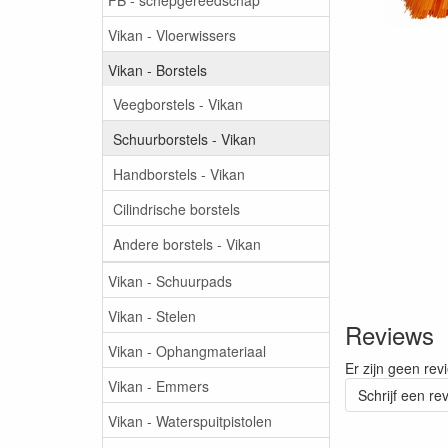
Vikan - Vloerwissers
Vikan - Borstels
Veegborstels - Vikan
Schuurborstels - Vikan
Handborstels - Vikan
Cilindrische borstels
Andere borstels - Vikan
Vikan - Schuurpads
Vikan - Stelen
Reviews
Vikan - Ophangmateriaal
Er zijn geen rev
Vikan - Emmers
Schrijf een re
Vikan - Waterspuitpistolen