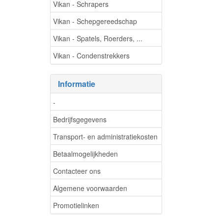
Vikan - Schrapers
Vikan - Schepgereedschap
Vikan - Spatels, Roerders, ...
Vikan - Condenstrekkers
Informatie
-
Bedrijfsgegevens
Transport- en administratiekosten
Betaalmogelijkheden
Contacteer ons
Algemene voorwaarden
Promotielinken