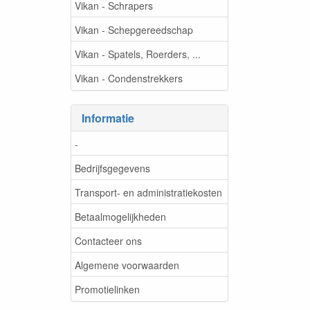
Vikan - Schrapers
Vikan - Schepgereedschap
Vikan - Spatels, Roerders, ...
Vikan - Condenstrekkers
Informatie
-
Bedrijfsgegevens
Transport- en administratiekosten
Betaalmogelijkheden
Contacteer ons
Algemene voorwaarden
Promotielinken