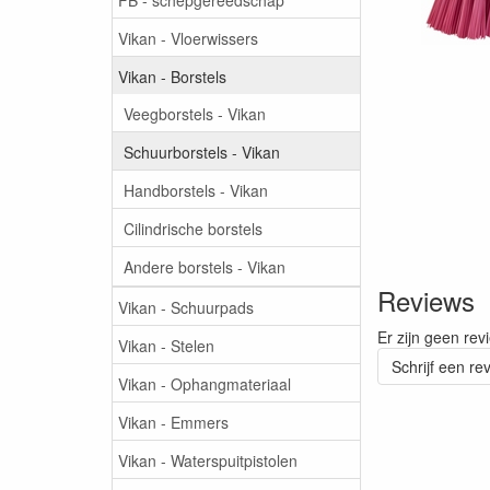
Vikan - Vloerwissers
Vikan - Borstels
Veegborstels - Vikan
Schuurborstels - Vikan
Handborstels - Vikan
Cilindrische borstels
Andere borstels - Vikan
Reviews
Vikan - Schuurpads
Er zijn geen rev
Vikan - Stelen
Schrijf een re
Vikan - Ophangmateriaal
Vikan - Emmers
Vikan - Waterspuitpistolen