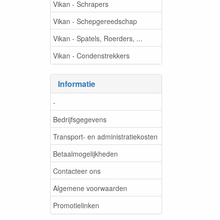
Vikan - Schrapers
Vikan - Schepgereedschap
Vikan - Spatels, Roerders, ...
Vikan - Condenstrekkers
Informatie
-
Bedrijfsgegevens
Transport- en administratiekosten
Betaalmogelijkheden
Contacteer ons
Algemene voorwaarden
Promotielinken