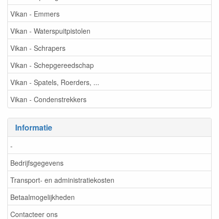
Vikan - Emmers
Vikan - Waterspuitpistolen
Vikan - Schrapers
Vikan - Schepgereedschap
Vikan - Spatels, Roerders, ...
Vikan - Condenstrekkers
Informatie
-
Bedrijfsgegevens
Transport- en administratiekosten
Betaalmogelijkheden
Contacteer ons