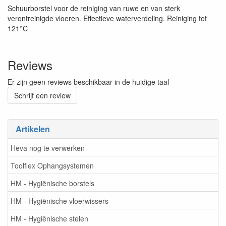
Schuurborstel voor de reiniging van ruwe en van sterk
verontreinigde vloeren. Effectieve waterverdeling. Reiniging tot
121°C
Reviews
Er zijn geen reviews beschikbaar in de huidige taal
Schrijf een review
Artikelen
Heva nog te verwerken
Toolflex Ophangsystemen
HM - Hygiënische borstels
HM - Hygiënische vloerwissers
HM - Hygiënische stelen