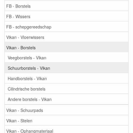
FB - Borstels
FB - Wissers
FB - schepgereedschap
Vikan - Vloerwissers
Vikan - Borstels
Veegborstels - Vikan
Schuurborstels - Vikan
Handborstels - Vikan
Cilindrische borstels
Andere borstels - Vikan
Vikan - Schuurpads
Vikan - Stelen
Vikan - Ophangmateriaal