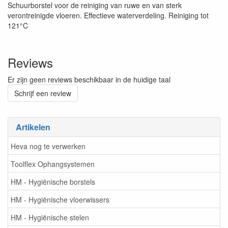
Schuurborstel voor de reiniging van ruwe en van sterk
verontreinigde vloeren. Effectieve waterverdeling. Reiniging tot
121°C
Reviews
Er zijn geen reviews beschikbaar in de huidige taal
Schrijf een review
Artikelen
Heva nog te verwerken
Toolflex Ophangsystemen
HM - Hygiënische borstels
HM - Hygiënische vloerwissers
HM - Hygiënische stelen