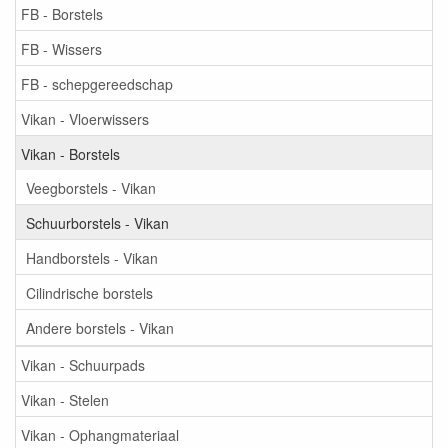
FB - Borstels
FB - Wissers
FB - schepgereedschap
Vikan - Vloerwissers
Vikan - Borstels
Veegborstels - Vikan
Schuurborstels - Vikan
Handborstels - Vikan
Cilindrische borstels
Andere borstels - Vikan
Vikan - Schuurpads
Vikan - Stelen
Vikan - Ophangmateriaal