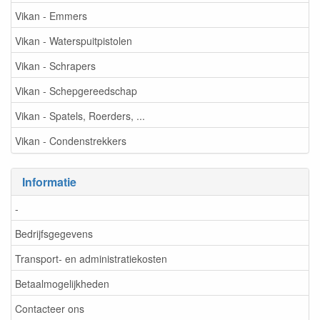
Vikan - Emmers
Vikan - Waterspuitpistolen
Vikan - Schrapers
Vikan - Schepgereedschap
Vikan - Spatels, Roerders, ...
Vikan - Condenstrekkers
Informatie
-
Bedrijfsgegevens
Transport- en administratiekosten
Betaalmogelijkheden
Contacteer ons