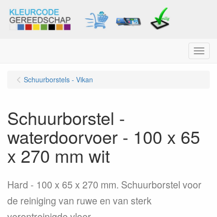
Menu
Schuurborstels - Vikan
Schuurborstel -
waterdoorvoer - 100 x 65
x 270 mm wit
Hard - 100 x 65 x 270 mm. Schuurborstel voor
de reiniging van ruwe en van sterk
verontreinigde vloer