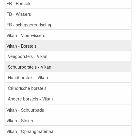
FB - Borstels
FB - Wissers
FB - schepgereedschap
Vikan - Vloerwissers
Vikan - Borstels
Veegborstels - Vikan
Schuurborstels - Vikan
Handborstels - Vikan
Cilindrische borstels
Andere borstels - Vikan
Vikan - Schuurpads
Vikan - Stelen
Vikan - Ophangmateriaal