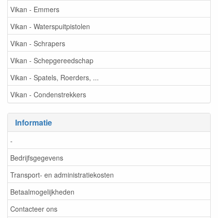
Vikan - Emmers
Vikan - Waterspuitpistolen
Vikan - Schrapers
Vikan - Schepgereedschap
Vikan - Spatels, Roerders, ...
Vikan - Condenstrekkers
Informatie
-
Bedrijfsgegevens
Transport- en administratiekosten
Betaalmogelijkheden
Contacteer ons