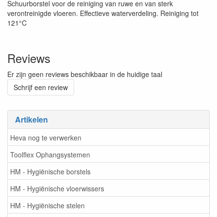
Schuurborstel voor de reiniging van ruwe en van sterk
verontreinigde vloeren. Effectieve waterverdeling. Reiniging tot
121°C
Reviews
Er zijn geen reviews beschikbaar in de huidige taal
Schrijf een review
Artikelen
Heva nog te verwerken
Toolflex Ophangsystemen
HM - Hygiënische borstels
HM - Hygiënische vloerwissers
HM - Hygiënische stelen