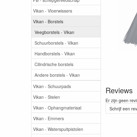
Vikan - Vloerwissers
Vikan - Borstels
Veegborstels - Vikan
Schuurborstels - Vikan
Handborstels - Vikan
Cilindrische borstels
Andere borstels - Vikan
Vikan - Schuurpads
Reviews
Vikan - Stelen
Er zijn geen rev
Vikan - Ophangmateriaal
Schrijf een re
Vikan - Emmers
Vikan - Waterspuitpistolen