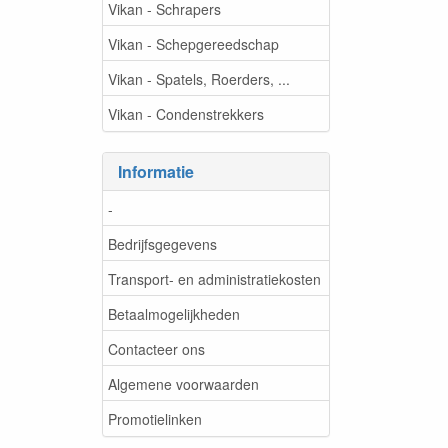
Vikan - Schrapers
Vikan - Schepgereedschap
Vikan - Spatels, Roerders, ...
Vikan - Condenstrekkers
Informatie
-
Bedrijfsgegevens
Transport- en administratiekosten
Betaalmogelijkheden
Contacteer ons
Algemene voorwaarden
Promotielinken