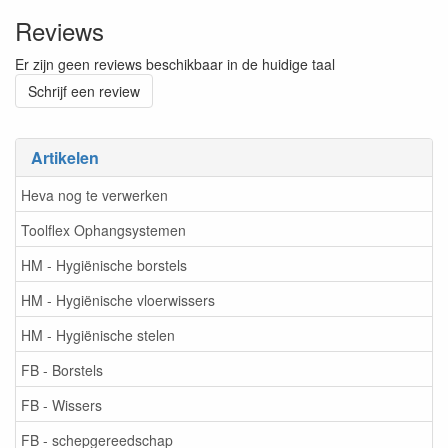
Reviews
Er zijn geen reviews beschikbaar in de huidige taal
Schrijf een review
Artikelen
Heva nog te verwerken
Toolflex Ophangsystemen
HM - Hygiënische borstels
HM - Hygiënische vloerwissers
HM - Hygiënische stelen
FB - Borstels
FB - Wissers
FB - schepgereedschap