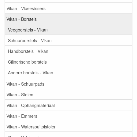
Vikan - Vloerwissers
Vikan - Borstels
Veegborstels - Vikan
Schuurborstels - Vikan
Handborstels - Vikan
Cilindrische borstels
Andere borstels - Vikan
Vikan - Schuurpads
Vikan - Stelen
Vikan - Ophangmateriaal
Vikan - Emmers
Vikan - Waterspuitpistolen